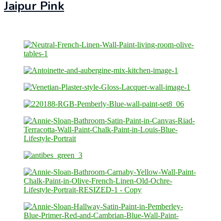
Jaipur Pink