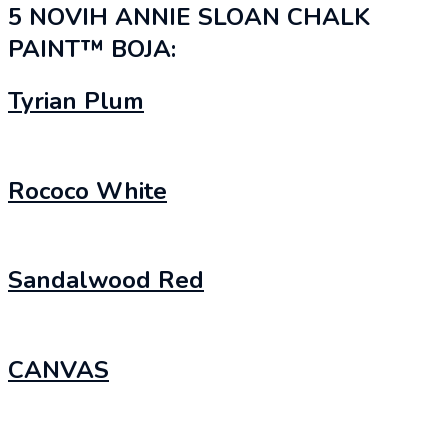
5 NOVIH ANNIE SLOAN CHALK
PAINT™ BOJA:
Tyrian Plum
Rococo White
Sandalwood Red
CANVAS