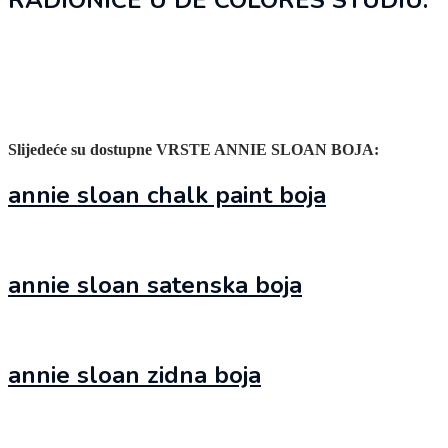
Slijedeće su dostupne VRSTE ANNIE SLOAN BOJA:
annie sloan chalk paint boja
annie sloan satenska boja
annie sloan zidna boja