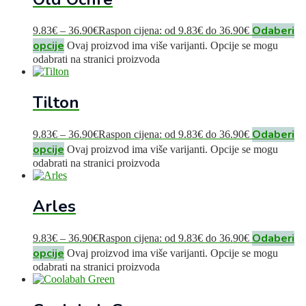
Odaberi
9.83
€
–
36.90
€
Raspon cijena: od 9.83€ do 36.90€
opcije
Ovaj proizvod ima više varijanti. Opcije se mogu
odabrati na stranici proizvoda
Tilton
Odaberi
9.83
€
–
36.90
€
Raspon cijena: od 9.83€ do 36.90€
opcije
Ovaj proizvod ima više varijanti. Opcije se mogu
odabrati na stranici proizvoda
Arles
Odaberi
9.83
€
–
36.90
€
Raspon cijena: od 9.83€ do 36.90€
opcije
Ovaj proizvod ima više varijanti. Opcije se mogu
odabrati na stranici proizvoda