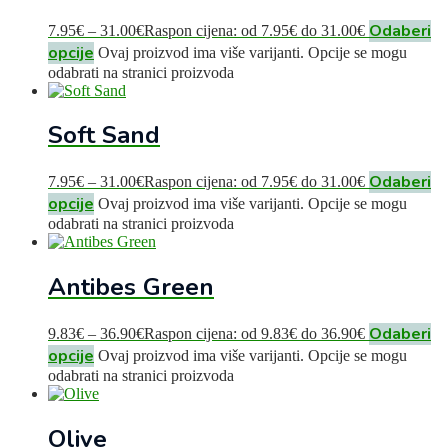
Odaberi
7.95
€
–
31.00
€
Raspon cijena: od 7.95€ do 31.00€
opcije
Ovaj proizvod ima više varijanti. Opcije se mogu
odabrati na stranici proizvoda
Soft Sand
Odaberi
7.95
€
–
31.00
€
Raspon cijena: od 7.95€ do 31.00€
opcije
Ovaj proizvod ima više varijanti. Opcije se mogu
odabrati na stranici proizvoda
Antibes Green
Odaberi
9.83
€
–
36.90
€
Raspon cijena: od 9.83€ do 36.90€
opcije
Ovaj proizvod ima više varijanti. Opcije se mogu
odabrati na stranici proizvoda
Olive