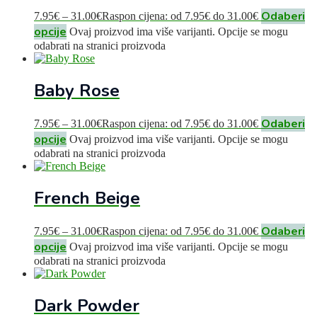
Odaberi
7.95
€
–
31.00
€
Raspon cijena: od 7.95€ do 31.00€
opcije
Ovaj proizvod ima više varijanti. Opcije se mogu
odabrati na stranici proizvoda
Baby Rose
Odaberi
7.95
€
–
31.00
€
Raspon cijena: od 7.95€ do 31.00€
opcije
Ovaj proizvod ima više varijanti. Opcije se mogu
odabrati na stranici proizvoda
French Beige
Odaberi
7.95
€
–
31.00
€
Raspon cijena: od 7.95€ do 31.00€
opcije
Ovaj proizvod ima više varijanti. Opcije se mogu
odabrati na stranici proizvoda
Dark Powder