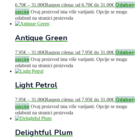
Odaberi
6.70
€
–
31.00
€
Raspon cijena: od 6.70€ do 31.00€
opcije
Ovaj proizvod ima više varijanti. Opcije se mogu
odabrati na stranici proizvoda
Antique Green
Odaberi
7.95
€
–
31.00
€
Raspon cijena: od 7.95€ do 31.00€
opcije
Ovaj proizvod ima više varijanti. Opcije se mogu
odabrati na stranici proizvoda
Light Petrol
Odaberi
7.95
€
–
31.00
€
Raspon cijena: od 7.95€ do 31.00€
opcije
Ovaj proizvod ima više varijanti. Opcije se mogu
odabrati na stranici proizvoda
Delightful Plum