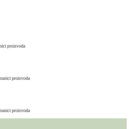
nici proizvoda
tranici proizvoda
tranici proizvoda