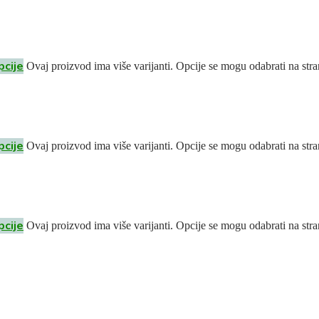
pcije
Ovaj proizvod ima više varijanti. Opcije se mogu odabrati na stra
pcije
Ovaj proizvod ima više varijanti. Opcije se mogu odabrati na stra
pcije
Ovaj proizvod ima više varijanti. Opcije se mogu odabrati na stra