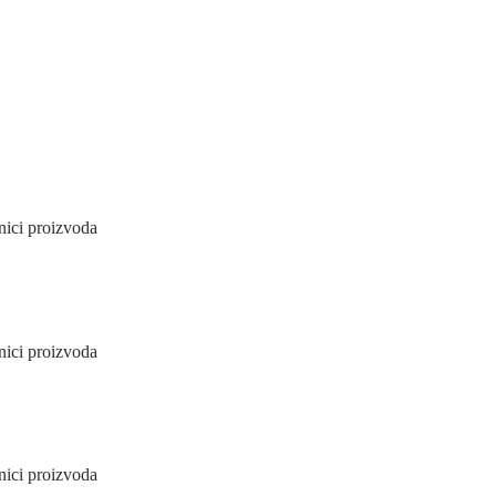
nici proizvoda
nici proizvoda
nici proizvoda