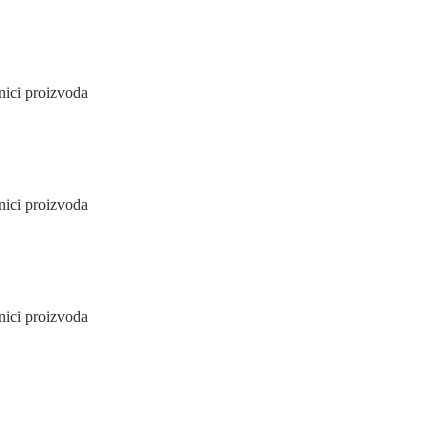
nici proizvoda
nici proizvoda
nici proizvoda