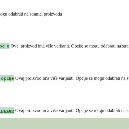
mogu odabrati na stranici proizvoda
pcije
Ovaj proizvod ima više varijanti. Opcije se mogu odabrati na stra
 opcije
Ovaj proizvod ima više varijanti. Opcije se mogu odabrati na s
 opcije
Ovaj proizvod ima više varijanti. Opcije se mogu odabrati na s