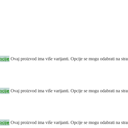
pcije
Ovaj proizvod ima više varijanti. Opcije se mogu odabrati na stra
pcije
Ovaj proizvod ima više varijanti. Opcije se mogu odabrati na stra
pcije
Ovaj proizvod ima više varijanti. Opcije se mogu odabrati na stra