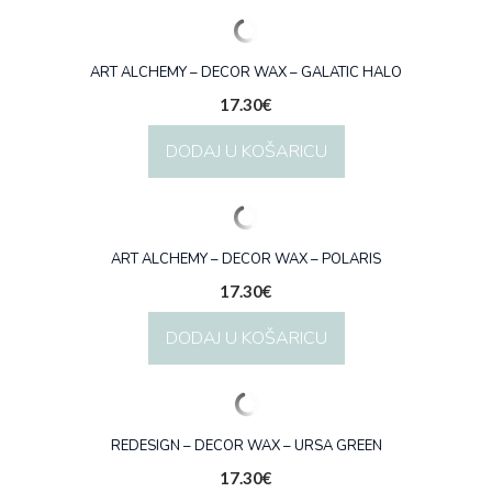
ART ALCHEMY – DECOR WAX – GALATIC HALO
17.30
€
DODAJ U KOŠARICU
ART ALCHEMY – DECOR WAX – POLARIS
17.30
€
DODAJ U KOŠARICU
REDESIGN – DECOR WAX – URSA GREEN
17.30
€