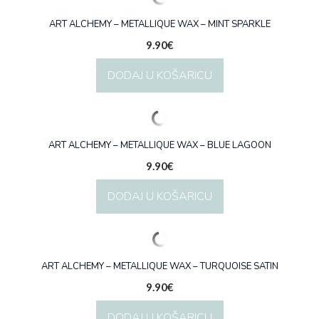
ART ALCHEMY – METALLIQUE WAX – MINT SPARKLE
9.90
€
DODAJ U KOŠARICU
ART ALCHEMY – METALLIQUE WAX – BLUE LAGOON
9.90
€
DODAJ U KOŠARICU
ART ALCHEMY – METALLIQUE WAX – TURQUOISE SATIN
9.90
€
DODAJ U KOŠARICU