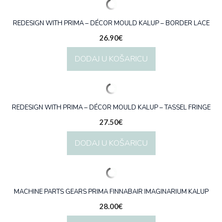
REDESIGN WITH PRIMA – DÉCOR MOULD KALUP – BORDER LACE
26.90
€
DODAJ U KOŠARICU
REDESIGN WITH PRIMA – DÉCOR MOULD KALUP – TASSEL FRINGE
27.50
€
DODAJ U KOŠARICU
MACHINE PARTS GEARS PRIMA FINNABAIR IMAGINARIUM KALUP
28.00
€