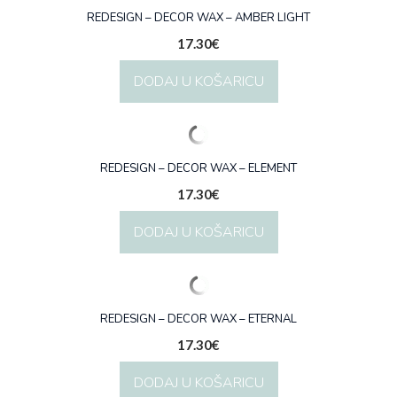
REDESIGN – DECOR WAX – AMBER LIGHT
17.30
€
DODAJ U KOŠARICU
REDESIGN – DECOR WAX – ELEMENT
17.30
€
DODAJ U KOŠARICU
REDESIGN – DECOR WAX – ETERNAL
17.30
€
DODAJ U KOŠARICU