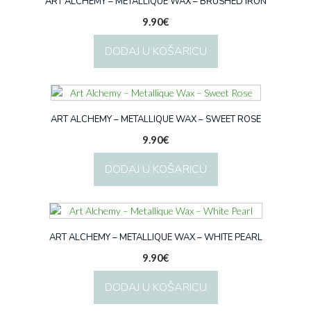
ART ALCHEMY – METALLIQUE WAX – BRUSHED IRON
9.90
€
DODAJ U KOŠARICU
ART ALCHEMY – METALLIQUE WAX – SWEET ROSE
9.90
€
DODAJ U KOŠARICU
ART ALCHEMY – METALLIQUE WAX – WHITE PEARL
9.90
€
DODAJ U KOŠARICU