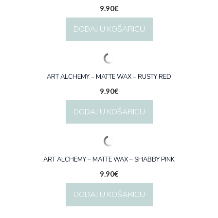
9.90
€
DODAJ U KOŠARICU
ART ALCHEMY – MATTE WAX – RUSTY RED
9.90
€
DODAJ U KOŠARICU
ART ALCHEMY – MATTE WAX – SHABBY PINK
9.90
€
DODAJ U KOŠARICU