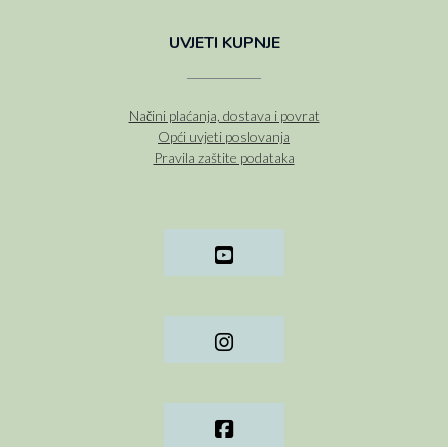
UVJETI KUPNJE
Načini plaćanja, dostava i povrat
Opći uvjeti poslovanja
Pravila zaštite podataka