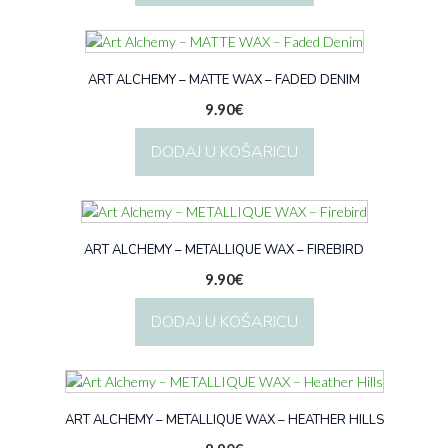
ART ALCHEMY – MATTE WAX – FADED DENIM
9.90
€
DODAJ U KOŠARICU
ART ALCHEMY – METALLIQUE WAX – FIREBIRD
9.90
€
DODAJ U KOŠARICU
ART ALCHEMY – METALLIQUE WAX – HEATHER HILLS