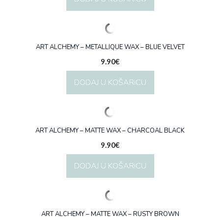
ART ALCHEMY – METALLIQUE WAX – BLUE VELVET
9.90
€
DODAJ U KOŠARICU
ART ALCHEMY – MATTE WAX – CHARCOAL BLACK
9.90
€
DODAJ U KOŠARICU
ART ALCHEMY – MATTE WAX – RUSTY BROWN