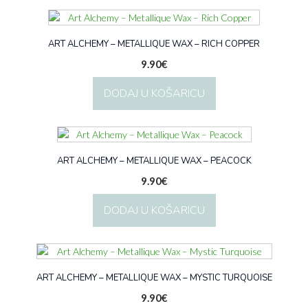
ART ALCHEMY – METALLIQUE WAX – RICH COPPER
9.90
€
DODAJ U KOŠARICU
ART ALCHEMY – METALLIQUE WAX – PEACOCK
9.90
€
DODAJ U KOŠARICU
ART ALCHEMY – METALLIQUE WAX – MYSTIC TURQUOISE
9.90
€