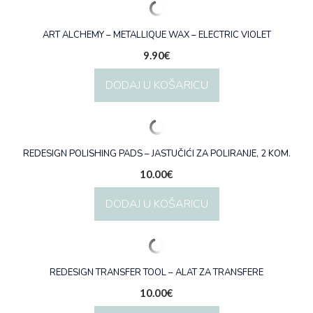
ART ALCHEMY – METALLIQUE WAX – ELECTRIC VIOLET
9.90
€
DODAJ U KOŠARICU
REDESIGN POLISHING PADS – JASTUČIĆI ZA POLIRANJE, 2 KOM.
10.00
€
DODAJ U KOŠARICU
REDESIGN TRANSFER TOOL – ALAT ZA TRANSFERE
10.00
€