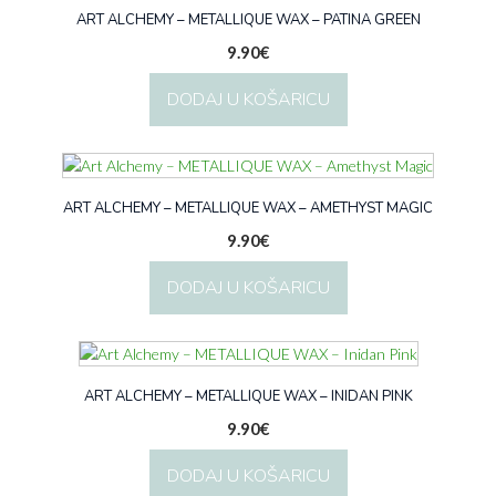
ART ALCHEMY – METALLIQUE WAX – PATINA GREEN
9.90
€
DODAJ U KOŠARICU
ART ALCHEMY – METALLIQUE WAX – AMETHYST MAGIC
9.90
€
DODAJ U KOŠARICU
ART ALCHEMY – METALLIQUE WAX – INIDAN PINK
9.90
€
DODAJ U KOŠARICU