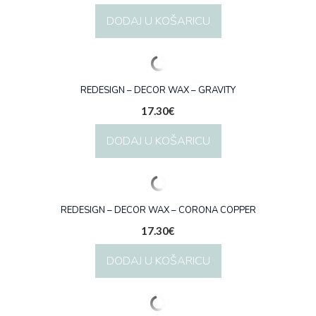
DODAJ U KOŠARICU
REDESIGN – DECOR WAX – GRAVITY
17.30
€
DODAJ U KOŠARICU
REDESIGN – DECOR WAX – CORONA COPPER
17.30
€
DODAJ U KOŠARICU