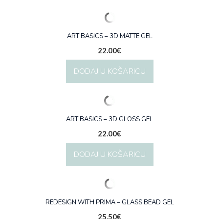
ART BASICS – 3D MATTE GEL
22.00
€
DODAJ U KOŠARICU
ART BASICS – 3D GLOSS GEL
22.00
€
DODAJ U KOŠARICU
REDESIGN WITH PRIMA – GLASS BEAD GEL
25.50
€