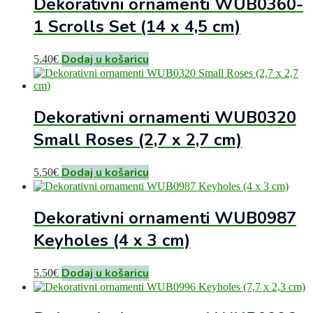
Dekorativni ornamenti WUB0360-
1 Scrolls Set (14 x 4,5 cm)
Dodaj u košaricu
5.40
€
Dekorativni ornamenti WUB0320
Small Roses (2,7 x 2,7 cm)
Dodaj u košaricu
5.50
€
Dekorativni ornamenti WUB0987
Keyholes (4 x 3 cm)
Dodaj u košaricu
5.50
€