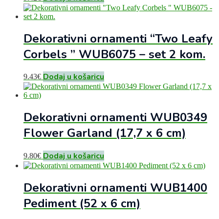
Dekorativni ornamenti “Two Leafy
Corbels ” WUB6075 – set 2 kom.
Dodaj u košaricu
9.43
€
Dekorativni ornamenti WUB0349
Flower Garland (17,7 x 6 cm)
Dodaj u košaricu
9.80
€
Dekorativni ornamenti WUB1400
Pediment (52 x 6 cm)