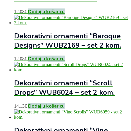
Dodaj u košaricu
12.08
€
Dekorativni ornamenti “Baroque
Designs” WUB2169 – set 2 kom.
Dodaj u košaricu
12.08
€
Dekorativni ornamenti “Scroll
Drops” WUB6024 – set 2 kom.
Dodaj u košaricu
14.13
€
Dekorativni ornamenti “Vine