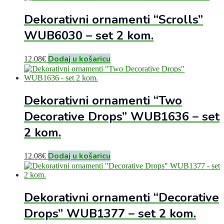
Dekorativni ornamenti “Scrolls”
WUB6030 – set 2 kom.
Dodaj u košaricu
12.08
€
Dekorativni ornamenti “Two
Decorative Drops” WUB1636 – set
2 kom.
Dodaj u košaricu
12.08
€
Dekorativni ornamenti “Decorative
Drops” WUB1377 – set 2 kom.