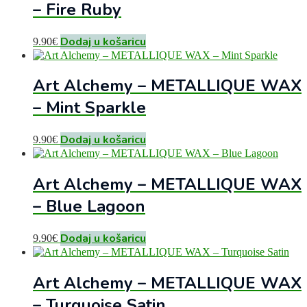
– Fire Ruby
Dodaj u košaricu
9.90
€
Art Alchemy – METALLIQUE WAX
– Mint Sparkle
Dodaj u košaricu
9.90
€
Art Alchemy – METALLIQUE WAX
– Blue Lagoon
Dodaj u košaricu
9.90
€
Art Alchemy – METALLIQUE WAX
– Turquoise Satin