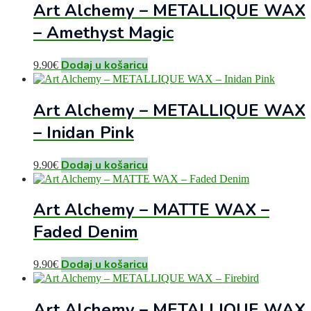
Art Alchemy – METALLIQUE WAX
– Amethyst Magic
Dodaj u košaricu
9.90
€
Art Alchemy – METALLIQUE WAX
– Inidan Pink
Dodaj u košaricu
9.90
€
Art Alchemy – MATTE WAX –
Faded Denim
Dodaj u košaricu
9.90
€
Art Alchemy – METALLIQUE WAX