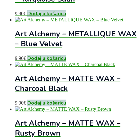
Dodaj u košaricu
9.90
€
Art Alchemy – METALLIQUE WAX
– Blue Velvet
Dodaj u košaricu
9.90
€
Art Alchemy – MATTE WAX –
Charcoal Black
Dodaj u košaricu
9.90
€
Art Alchemy – MATTE WAX –
Rusty Brown