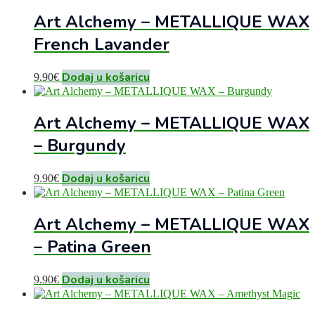
Art Alchemy – METALLIQUE WAX
French Lavander
Dodaj u košaricu
9.90
€
Art Alchemy – METALLIQUE WAX
– Burgundy
Dodaj u košaricu
9.90
€
Art Alchemy – METALLIQUE WAX
– Patina Green
Dodaj u košaricu
9.90
€