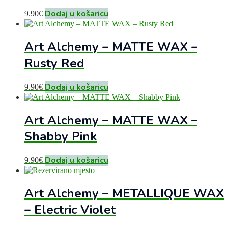
Dodaj u košaricu
9.90
€
Art Alchemy – MATTE WAX –
Rusty Red
Dodaj u košaricu
9.90
€
Art Alchemy – MATTE WAX –
Shabby Pink
Dodaj u košaricu
9.90
€
Art Alchemy – METALLIQUE WAX
– Electric Violet