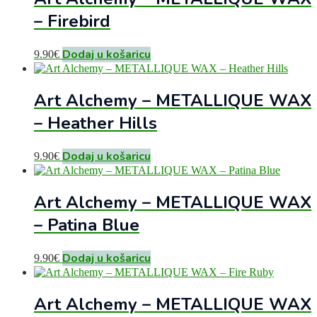
– Firebird
Dodaj u košaricu
9.90
€
Art Alchemy – METALLIQUE WAX
– Heather Hills
Dodaj u košaricu
9.90
€
Art Alchemy – METALLIQUE WAX
– Patina Blue
Dodaj u košaricu
9.90
€
Art Alchemy – METALLIQUE WAX