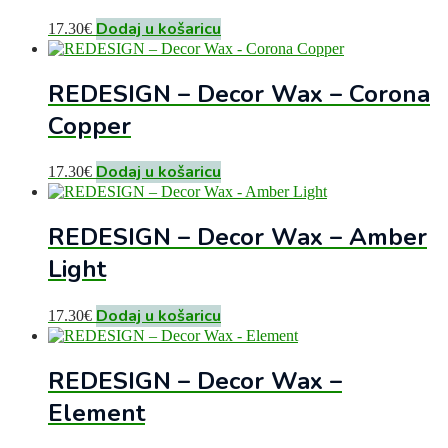
Dodaj u košaricu
17.30
€
REDESIGN – Decor Wax – Corona
Copper
Dodaj u košaricu
17.30
€
REDESIGN – Decor Wax – Amber
Light
Dodaj u košaricu
17.30
€
REDESIGN – Decor Wax –
Element