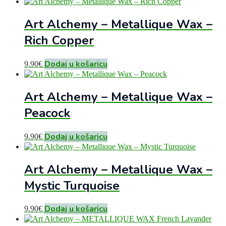
Art Alchemy – Metallique Wax –
Rich Copper
Dodaj u košaricu
9.90
€
Art Alchemy – Metallique Wax –
Peacock
Dodaj u košaricu
9.90
€
Art Alchemy – Metallique Wax –
Mystic Turquoise
Dodaj u košaricu
9.90
€