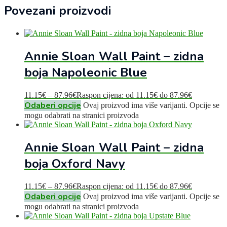
Povezani proizvodi
Annie Sloan Wall Paint – zidna
boja Napoleonic Blue
11.15
€
–
87.96
€
Raspon cijena: od 11.15€ do 87.96€
Odaberi opcije
Ovaj proizvod ima više varijanti. Opcije se
mogu odabrati na stranici proizvoda
Annie Sloan Wall Paint – zidna
boja Oxford Navy
11.15
€
–
87.96
€
Raspon cijena: od 11.15€ do 87.96€
Odaberi opcije
Ovaj proizvod ima više varijanti. Opcije se
mogu odabrati na stranici proizvoda