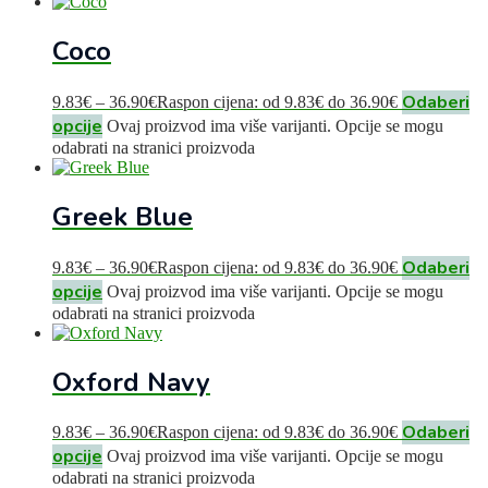
Coco
Odaberi
9.83
€
–
36.90
€
Raspon cijena: od 9.83€ do 36.90€
opcije
Ovaj proizvod ima više varijanti. Opcije se mogu
odabrati na stranici proizvoda
Greek Blue
Odaberi
9.83
€
–
36.90
€
Raspon cijena: od 9.83€ do 36.90€
opcije
Ovaj proizvod ima više varijanti. Opcije se mogu
odabrati na stranici proizvoda
Oxford Navy
Odaberi
9.83
€
–
36.90
€
Raspon cijena: od 9.83€ do 36.90€
opcije
Ovaj proizvod ima više varijanti. Opcije se mogu
odabrati na stranici proizvoda