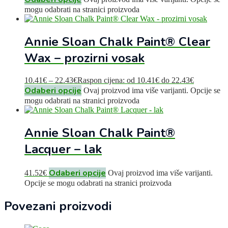
mogu odabrati na stranici proizvoda
Annie Sloan Chalk Paint® Clear
Wax – prozirni vosak
10.41
€
–
22.43
€
Raspon cijena: od 10.41€ do 22.43€
Odaberi opcije
Ovaj proizvod ima više varijanti. Opcije se
mogu odabrati na stranici proizvoda
Annie Sloan Chalk Paint®
Lacquer – lak
Odaberi opcije
41.52
€
Ovaj proizvod ima više varijanti.
Opcije se mogu odabrati na stranici proizvoda
Povezani proizvodi