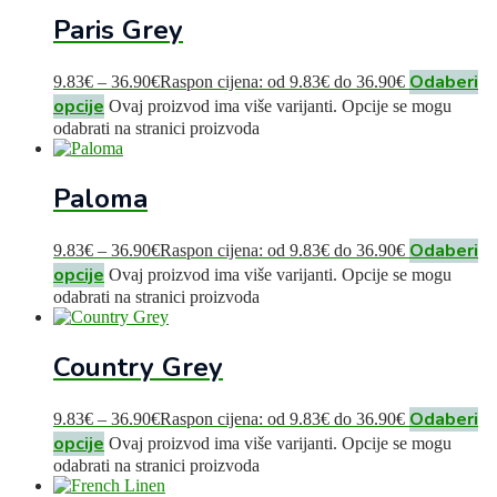
Paris Grey
Odaberi
9.83
€
–
36.90
€
Raspon cijena: od 9.83€ do 36.90€
opcije
Ovaj proizvod ima više varijanti. Opcije se mogu
odabrati na stranici proizvoda
Paloma
Odaberi
9.83
€
–
36.90
€
Raspon cijena: od 9.83€ do 36.90€
opcije
Ovaj proizvod ima više varijanti. Opcije se mogu
odabrati na stranici proizvoda
Country Grey
Odaberi
9.83
€
–
36.90
€
Raspon cijena: od 9.83€ do 36.90€
opcije
Ovaj proizvod ima više varijanti. Opcije se mogu
odabrati na stranici proizvoda