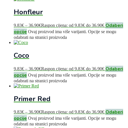
Honfleur
Odaberi
9.83
€
–
36.90
€
Raspon cijena: od 9.83€ do 36.90€
opcije
Ovaj proizvod ima više varijanti. Opcije se mogu
odabrati na stranici proizvoda
Coco
Odaberi
9.83
€
–
36.90
€
Raspon cijena: od 9.83€ do 36.90€
opcije
Ovaj proizvod ima više varijanti. Opcije se mogu
odabrati na stranici proizvoda
Primer Red
Odaberi
9.83
€
–
36.90
€
Raspon cijena: od 9.83€ do 36.90€
opcije
Ovaj proizvod ima više varijanti. Opcije se mogu
odabrati na stranici proizvoda