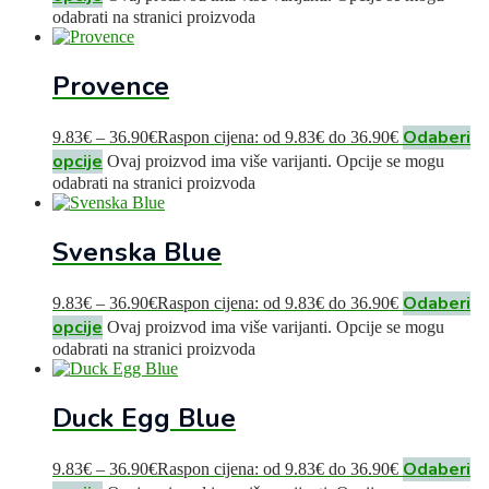
odabrati na stranici proizvoda
Provence
Odaberi
9.83
€
–
36.90
€
Raspon cijena: od 9.83€ do 36.90€
opcije
Ovaj proizvod ima više varijanti. Opcije se mogu
odabrati na stranici proizvoda
Svenska Blue
Odaberi
9.83
€
–
36.90
€
Raspon cijena: od 9.83€ do 36.90€
opcije
Ovaj proizvod ima više varijanti. Opcije se mogu
odabrati na stranici proizvoda
Duck Egg Blue
Odaberi
9.83
€
–
36.90
€
Raspon cijena: od 9.83€ do 36.90€