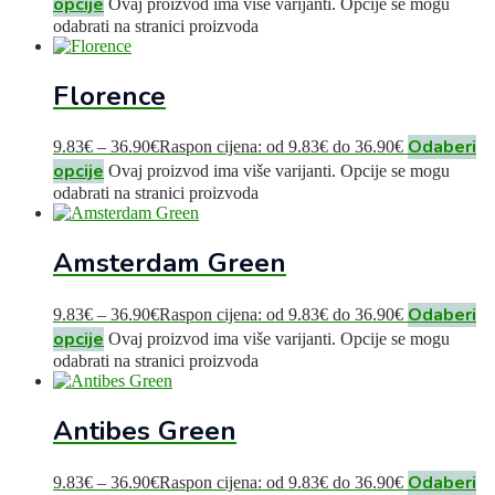
opcije
Ovaj proizvod ima više varijanti. Opcije se mogu
odabrati na stranici proizvoda
Florence
Odaberi
9.83
€
–
36.90
€
Raspon cijena: od 9.83€ do 36.90€
opcije
Ovaj proizvod ima više varijanti. Opcije se mogu
odabrati na stranici proizvoda
Amsterdam Green
Odaberi
9.83
€
–
36.90
€
Raspon cijena: od 9.83€ do 36.90€
opcije
Ovaj proizvod ima više varijanti. Opcije se mogu
odabrati na stranici proizvoda
Antibes Green
Odaberi
9.83
€
–
36.90
€
Raspon cijena: od 9.83€ do 36.90€