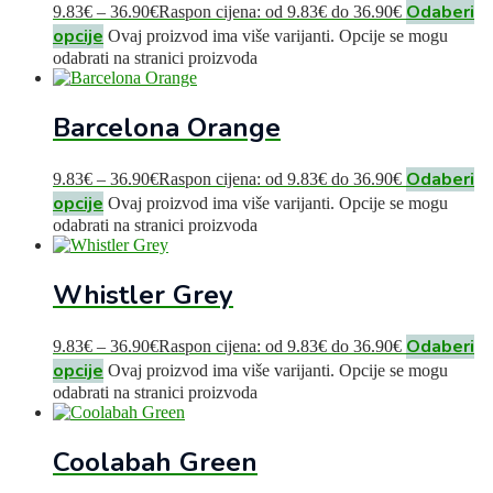
Odaberi
9.83
€
–
36.90
€
Raspon cijena: od 9.83€ do 36.90€
opcije
Ovaj proizvod ima više varijanti. Opcije se mogu
odabrati na stranici proizvoda
Barcelona Orange
Odaberi
9.83
€
–
36.90
€
Raspon cijena: od 9.83€ do 36.90€
opcije
Ovaj proizvod ima više varijanti. Opcije se mogu
odabrati na stranici proizvoda
Whistler Grey
Odaberi
9.83
€
–
36.90
€
Raspon cijena: od 9.83€ do 36.90€
opcije
Ovaj proizvod ima više varijanti. Opcije se mogu
odabrati na stranici proizvoda
Coolabah Green