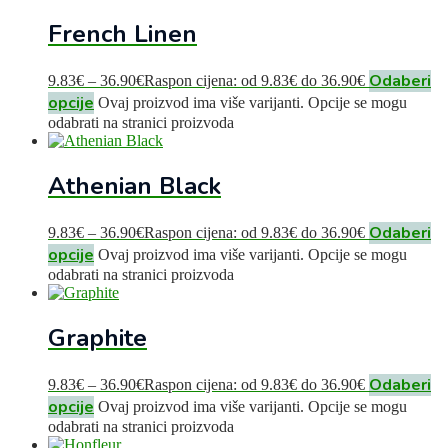
French Linen
Odaberi
9.83
€
–
36.90
€
Raspon cijena: od 9.83€ do 36.90€
opcije
Ovaj proizvod ima više varijanti. Opcije se mogu
odabrati na stranici proizvoda
Athenian Black
Odaberi
9.83
€
–
36.90
€
Raspon cijena: od 9.83€ do 36.90€
opcije
Ovaj proizvod ima više varijanti. Opcije se mogu
odabrati na stranici proizvoda
Graphite
Odaberi
9.83
€
–
36.90
€
Raspon cijena: od 9.83€ do 36.90€
opcije
Ovaj proizvod ima više varijanti. Opcije se mogu
odabrati na stranici proizvoda