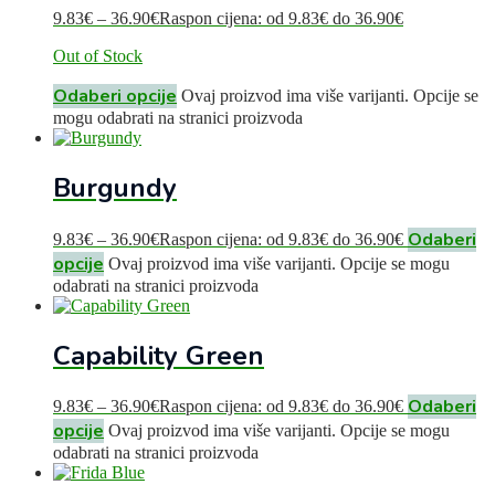
9.83
€
–
36.90
€
Raspon cijena: od 9.83€ do 36.90€
Out of Stock
Odaberi opcije
Ovaj proizvod ima više varijanti. Opcije se
mogu odabrati na stranici proizvoda
Burgundy
Odaberi
9.83
€
–
36.90
€
Raspon cijena: od 9.83€ do 36.90€
opcije
Ovaj proizvod ima više varijanti. Opcije se mogu
odabrati na stranici proizvoda
Capability Green
Odaberi
9.83
€
–
36.90
€
Raspon cijena: od 9.83€ do 36.90€
opcije
Ovaj proizvod ima više varijanti. Opcije se mogu
odabrati na stranici proizvoda