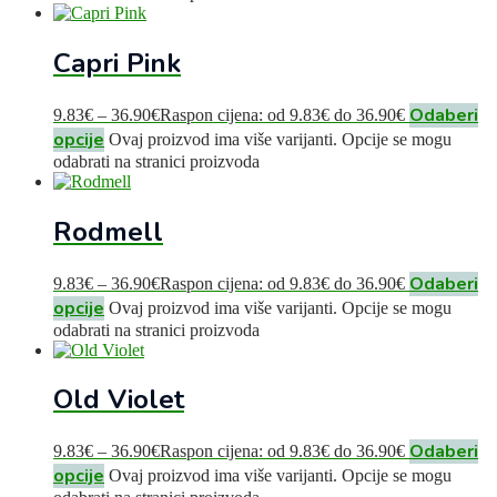
Capri Pink
Odaberi
9.83
€
–
36.90
€
Raspon cijena: od 9.83€ do 36.90€
opcije
Ovaj proizvod ima više varijanti. Opcije se mogu
odabrati na stranici proizvoda
Rodmell
Odaberi
9.83
€
–
36.90
€
Raspon cijena: od 9.83€ do 36.90€
opcije
Ovaj proizvod ima više varijanti. Opcije se mogu
odabrati na stranici proizvoda
Old Violet
Odaberi
9.83
€
–
36.90
€
Raspon cijena: od 9.83€ do 36.90€
opcije
Ovaj proizvod ima više varijanti. Opcije se mogu