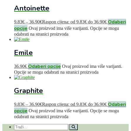
Antoinette
Odaberi
9.83
€
–
36.90
€
Raspon cijena: od 9.83€ do 36.90€
opcije
Ovaj proizvod ima više varijanti. Opcije se mogu
odabrati na stranici proizvoda
Emile
Odaberi opcije
36.90
€
Ovaj proizvod ima više varijanti.
Opcije se mogu odabrati na stranici proizvoda
Graphite
Odaberi
9.83
€
–
36.90
€
Raspon cijena: od 9.83€ do 36.90€
opcije
Ovaj proizvod ima više varijanti. Opcije se mogu
odabrati na stranici proizvoda