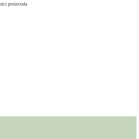
nici proizvoda