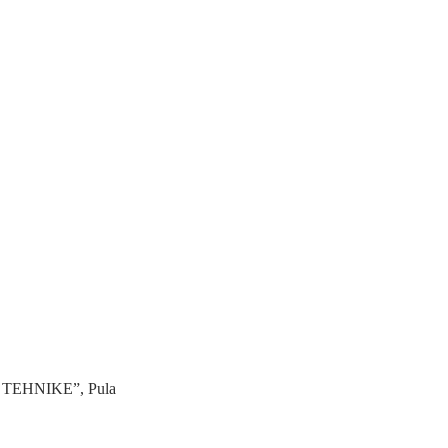
 TEHNIKE”, Pula