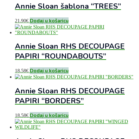
Annie Sloan šablona “TREES”
Dodaj u košaricu
21.90
€
Annie Sloan RHS DECOUPAGE
PAPIRI “ROUNDABOUTS”
Dodaj u košaricu
18.58
€
Annie Sloan RHS DECOUPAGE
PAPIRI “BORDERS”
Dodaj u košaricu
18.58
€