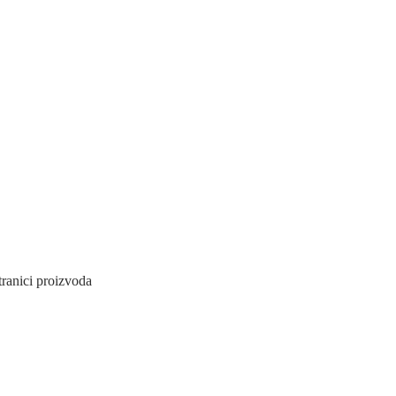
tranici proizvoda